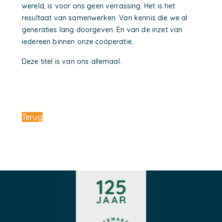
wereld, is voor ons geen verrassing. Het is het
resultaat van samenwerken. Van kennis die we al
generaties lang doorgeven. En van de inzet van
iedereen binnen onze coöperatie.
Deze titel is van ons allemaal.
Terug