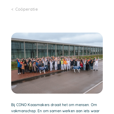
Coöperatie
Bij CONO Kaasmakers draait het om mensen. Om
vakmanschap. En om samen werken aan iets waar