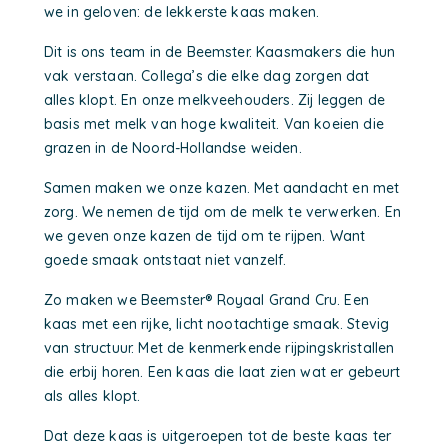
we in geloven: de lekkerste kaas maken.
Dit is ons team in de Beemster. Kaasmakers die hun
vak verstaan. Collega’s die elke dag zorgen dat
alles klopt. En onze melkveehouders. Zij leggen de
basis met melk van hoge kwaliteit. Van koeien die
grazen in de Noord-Hollandse weiden.
Samen maken we onze kazen. Met aandacht en met
zorg. We nemen de tijd om de melk te verwerken. En
we geven onze kazen de tijd om te rijpen. Want
goede smaak ontstaat niet vanzelf.
Zo maken we Beemster® Royaal Grand Cru. Een
kaas met een rijke, licht nootachtige smaak. Stevig
van structuur. Met de kenmerkende rijpingskristallen
die erbij horen. Een kaas die laat zien wat er gebeurt
als alles klopt.
Dat deze kaas is uitgeroepen tot de beste kaas ter