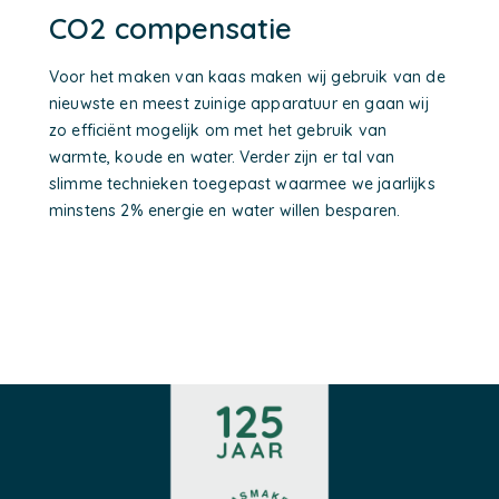
CO2 compensatie
Voor het maken van kaas maken wij gebruik van de
nieuwste en meest zuinige apparatuur en gaan wij
zo efficiënt mogelijk om met het gebruik van
warmte, koude en water. Verder zijn er tal van
slimme technieken toegepast waarmee we jaarlijks
minstens 2% energie en water willen besparen.