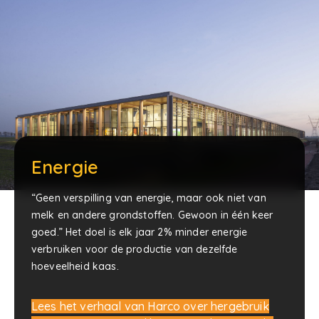
Energie
“Geen verspilling van energie, maar ook niet van
melk en andere grondstoffen. Gewoon in één keer
goed.” Het doel is elk jaar 2% minder energie
verbruiken voor de productie van dezelfde
hoeveelheid kaas.
Lees het verhaal van Harco over hergebruik